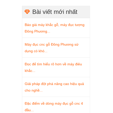
Bài viết mới nhất
Báo giá máy khắc gỗ, máy đục tượng
Đông Phương...
Máy đục cnc gỗ Đông Phương sử
dụng có khó...
Đọc để tìm hiểu rõ hơn về máy điêu
khắc...
Giải pháp đột phá nâng cao hiệu quả
cho nghề...
Đặc điểm về dòng máy đục gỗ cnc 4
đầu...