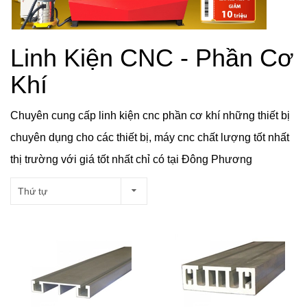
Linh Kiện CNC - Phần Cơ
Khí
Chuyên cung cấp linh kiện cnc phần cơ khí những thiết bị
chuyên dụng cho các thiết bị, máy cnc chất lượng tốt nhất
thị trường với giá tốt nhất chỉ có tại Đông Phương
Thứ tự