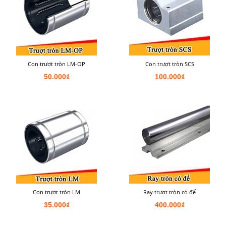
Con trượt tròn LM-OP
Con trượt tròn SCS
50.000₫
100.000₫
Con trượt tròn LM
Ray trượt tròn có đế
35.000₫
400.000₫