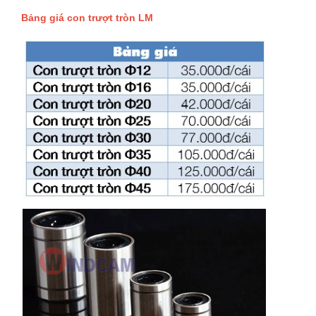
Bảng giá con trượt tròn LM