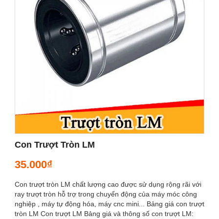
Con Trượt Tròn LM
35.000₫
Con trượt tròn LM chất lượng cao được sử dụng rộng rãi với
ray trượt tròn hỗ trợ trong chuyển động của máy móc công
nghiệp , máy tự động hóa, máy cnc mini... Bảng giá con trượt
tròn LM Con trượt LM Bảng giá và thông số con trượt LM: