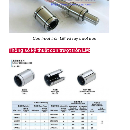
Con trượt tròn LM và ray trượt tròn
Thông số kỹ thuật con trượt tròn LM: