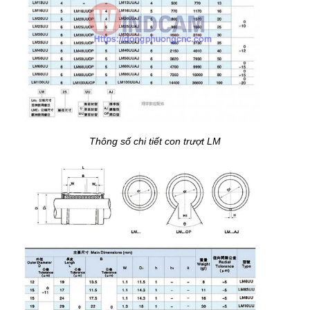
Thông số chi tiết con trượt LM