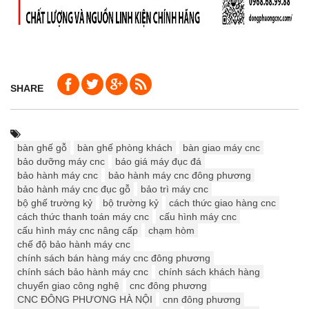
SHARE
bàn ghế gỗ
bàn ghế phòng khách
bàn giao máy cnc
bảo dưỡng máy cnc
báo giá máy đục đá
bảo hành máy cnc
bảo hành máy cnc đông phương
bảo hành máy cnc đục gỗ
bảo trì máy cnc
bộ ghế trường kỷ
bộ trường kỷ
cách thức giao hàng cnc
cách thức thanh toán máy cnc
cấu hình máy cnc
cấu hình máy cnc nâng cấp
chạm hòm
chế độ bảo hành máy cnc
chính sách bán hàng máy cnc đông phương
chính sách bảo hành máy cnc
chính sách khách hàng
chuyển giao công nghệ
cnc đông phương
CNC ĐÔNG PHƯƠNG HÀ NỘI
cnn đông phương