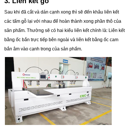
3. Liên kết gỗ
Sau khi đã cắt và dán cạnh xong thì sẽ đến khâu liên kết
các tấm gỗ lại với nhau để hoàn thành xong phần thô của
sản phẩm. Thường sẽ có hai kiểu liên kết chính là: Liên kết
bằng ốc bắn trực tiếp bên ngoài và liên kết bằng ốc cam
bắn âm vào cạnh trong của sản phẩm.