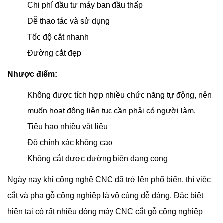
Chi phí đầu tư máy ban đầu thấp
Dễ thao tác và sử dụng
Tốc độ cắt nhanh
Đường cắt đẹp
Nhược điểm:
Không được tích hợp nhiều chức năng tự động, nên
muốn hoạt động liên tục cần phải có người làm.
Tiêu hao nhiều vật liệu
Độ chính xác không cao
Không cắt được đường biên dạng cong
Ngày nay khi công nghệ CNC đã trở lên phổ biến, thì việc
cắt và pha gỗ công nghiệp là vô cùng dễ dàng. Đặc biệt
hiện tại có rất nhiều dòng máy CNC cắt gỗ công nghiệp