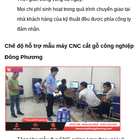
Mọi chi phí sinh hoạt trong quá trình chuyển giao tại
nhà khách hàng của kỹ thuật đều được phía công ty
đảm nhận.
Chế độ hỗ trợ mẫu máy CNC cắt gỗ công nghiệp
Đông Phương