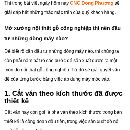
Thì trong bài viết ngày hôm nay
CNC Đông Phương
sẽ
giải đáp hết những thắc mắc trên của quý khách hàng.
Mở xưởng nội thất gỗ công nghiệp thì nên đầu
tư những dòng máy nào?
Để biết rõ cần đầu tư những dòng máy nào, thì chúng ta
cần phải nắm bắt rõ các bước để sản xuất được ra một
món đồ nội thất gỗ công nghiệp. Từ đó sẽ giải quyết vấn
đề của từng bước bằng việc áp dụng máy móc vào.
1. Cắt ván theo kích thước đã được
thiết kế
Cắt ván hay còn gọi là pha ván theo kích thước trong bản
thiết kế là công đoạn đầu tiên, trong việc sản xuất đồ nội