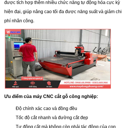
được tích hợp thêm nhiều chức năng tự động hóa cực kỳ
hiện đại, giúp nâng cao tối đa được năng suất và giảm chi
phí nhân công.
Ưu điểm của máy CNC cắt gỗ công nghiệp:
Độ chính xác cao và đồng đều
Tốc độ cắt nhanh và đường cắt đẹp
Tự động cắt mà không còn phải tác động của con