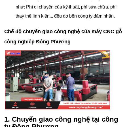
như: Phí di chuyển của kỹ thuật, phí sửa chữa, phí
thay thế linh kiện... đều do bên công ty đảm nhận.
Chế độ chuyển giao công nghệ của máy CNC gỗ
công nghiệp Đông Phương
1. Chuyển giao công nghệ tại công
ty Đông Phương