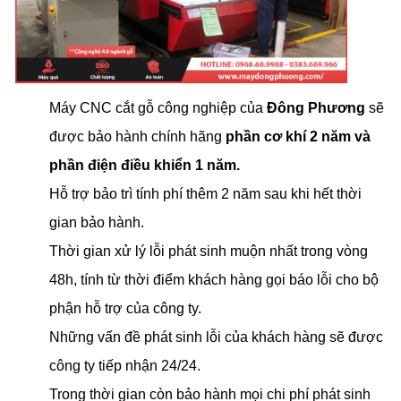
Máy CNC cắt gỗ công nghiệp của
Đông Phương
sẽ
được bảo hành chính hãng
phần cơ khí 2 năm và
phần điện điều khiển 1 năm.
Hỗ trợ bảo trì tính phí thêm 2 năm sau khi hết thời
gian bảo hành.
Thời gian xử lý lỗi phát sinh muộn nhất trong vòng
48h, tính từ thời điểm khách hàng gọi báo lỗi cho bộ
phận hỗ trợ của công ty.
Những vấn đề phát sinh lỗi của khách hàng sẽ được
công ty tiếp nhận 24/24.
Trong thời gian còn bảo hành mọi chi phí phát sinh