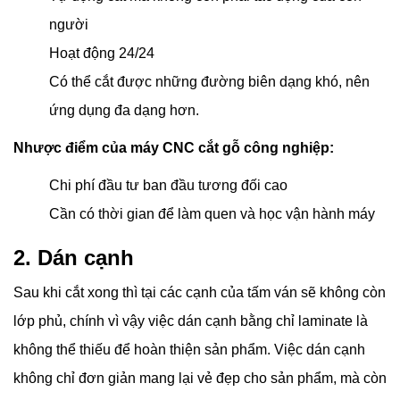
người
Hoạt động 24/24
Có thể cắt được những đường biên dạng khó, nên
ứng dụng đa dạng hơn.
Nhược điểm của máy CNC cắt gỗ công nghiệp:
Chi phí đầu tư ban đầu tương đối cao
Cần có thời gian để làm quen và học vận hành máy
2. Dán cạnh
Sau khi cắt xong thì tại các cạnh của tấm ván sẽ không còn
lớp phủ, chính vì vậy việc dán cạnh bằng chỉ laminate là
không thể thiếu để hoàn thiện sản phẩm. Việc dán cạnh
không chỉ đơn giản mang lại vẻ đẹp cho sản phẩm, mà còn