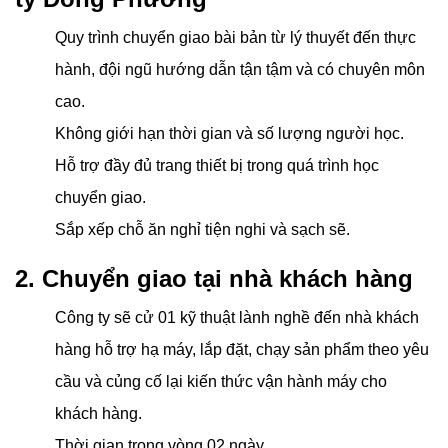
Quy trình chuyển giao bài bản từ lý thuyết đến thực
hành, đội ngũ hướng dẫn tận tậm và có chuyên môn
cao.
Không giới hạn thời gian và số lượng người học.
Hỗ trợ đầy đủ trang thiết bị trong quá trình học
chuyển giao.
Sắp xếp chỗ ăn nghỉ tiện nghi và sạch sẽ.
2. Chuyển giao tại nhà khách hàng
Công ty sẽ cử 01 kỹ thuật lành nghề đến nhà khách
hàng hỗ trợ hạ máy, lắp đặt, chạy sản phẩm theo yêu
cầu và củng cố lại kiến thức vận hành máy cho
khách hàng.
Thời gian trong vòng 02 ngày.