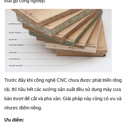
thất gỗ công nghiệp.
Trước đây khi công nghệ CNC chưa được phát triển rộng
rãi, thì hầu hết các xưởng sản xuất đều sử dụng máy cưa
bàn trượt để cắt và pha ván. Giải pháp này cũng có ưu và
nhược điểm riêng.
Ưu điểm: