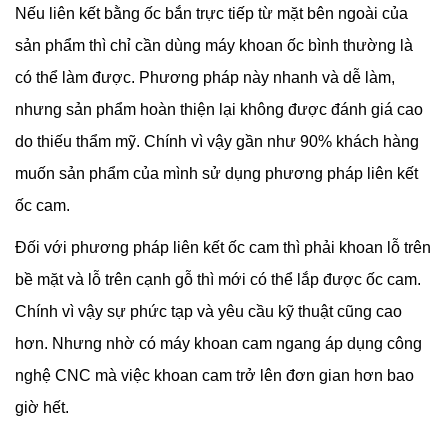
Nếu liên kết bằng ốc bắn trực tiếp từ mặt bên ngoài của
sản phẩm thì chỉ cần dùng máy khoan ốc bình thường là
có thể làm được. Phương pháp này nhanh và dễ làm,
nhưng sản phẩm hoàn thiện lại không được đánh giá cao
do thiếu thẩm mỹ. Chính vì vậy gần như 90% khách hàng
muốn sản phẩm của mình sử dụng phương pháp liên kết
ốc cam.
Đối với phương pháp liên kết ốc cam thì phải khoan lỗ trên
bề mặt và lỗ trên cạnh gỗ thì mới có thể lắp được ốc cam.
Chính vì vậy sự phức tạp và yêu cầu kỹ thuật cũng cao
hơn. Nhưng nhờ có máy khoan cam ngang áp dụng công
nghệ CNC mà việc khoan cam trở lên đơn gian hơn bao
giờ hết.