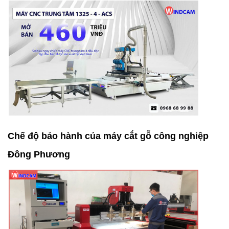
Chế độ bảo hành của máy cắt gỗ công nghiệp
Đông Phương