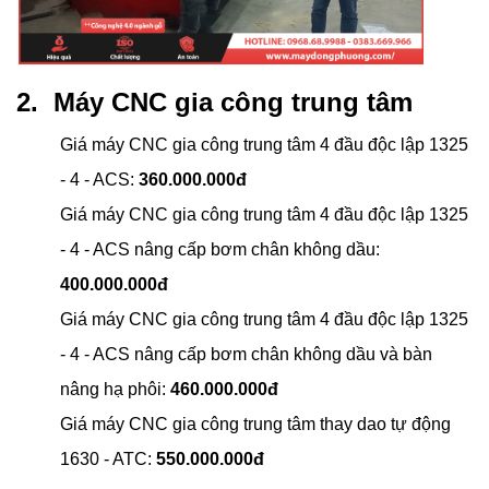
2. Máy CNC gia công trung tâm
Giá máy CNC gia công trung tâm 4 đầu độc lập 1325
- 4 - ACS:
360.000.000đ
Giá máy CNC gia công trung tâm 4 đầu độc lập 1325
- 4 - ACS nâng cấp bơm chân không dầu:
400.000.000đ
Giá máy CNC gia công trung tâm 4 đầu độc lập 1325
- 4 - ACS nâng cấp bơm chân không dầu và bàn
nâng hạ phôi:
460.000.000đ
Giá máy CNC gia công trung tâm thay dao tự động
1630 - ATC:
550.000.000đ