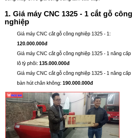
1. Giá máy CNC 1325 - 1 cắt gỗ công
nghiệp
Giá máy CNC cắt gỗ công nghiệp 1325 - 1:
120.000.000đ
Giá máy CNC cắt gỗ công nghiệp 1325 - 1 nâng cấp
lô tỳ phôi:
135.000.000đ
Giá máy CNC cắt gỗ công nghiệp 1325 - 1 nâng cấp
bàn hút chân không:
190.000.000đ