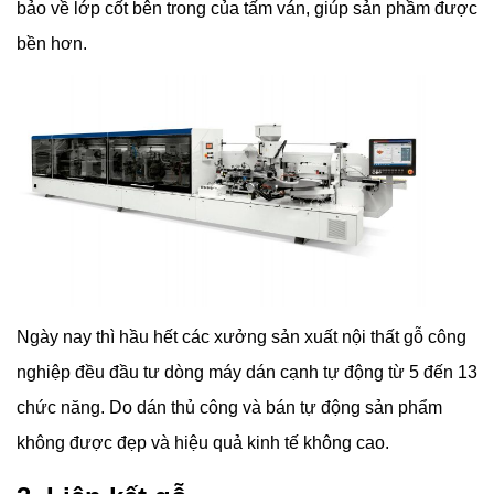
bảo về lớp cốt bên trong của tấm ván, giúp sản phầm được
bền hơn.
Ngày nay thì hầu hết các xưởng sản xuất nội thất gỗ công
nghiệp đều đầu tư dòng máy dán cạnh tự động từ 5 đến 13
chức năng. Do dán thủ công và bán tự động sản phẩm
không được đẹp và hiệu quả kinh tế không cao.