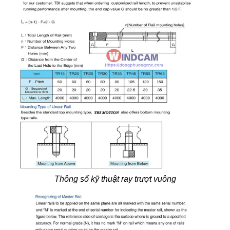
Thông số kỹ thuật ray trượt vuông