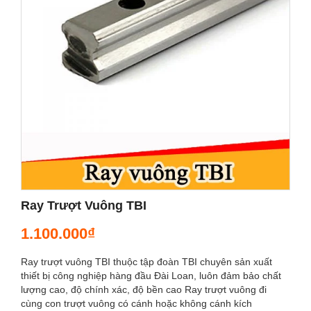
Ray Trượt Vuông TBI
1.100.000₫
Ray trượt vuông TBI thuộc tập đoàn TBI chuyên sản xuất
thiết bị công nghiệp hàng đầu Đài Loan, luôn đảm bảo chất
lượng cao, độ chính xác, độ bền cao Ray trượt vuông đi
cùng con trượt vuông có cánh hoặc không cánh kích