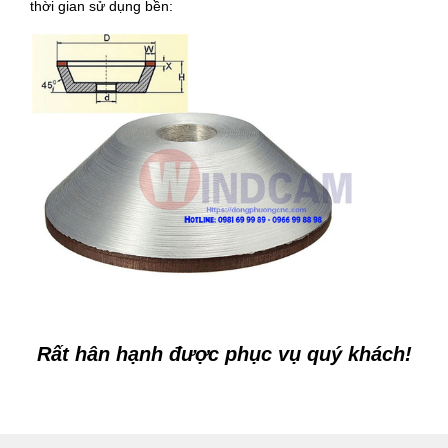
thời gian sử dụng bền:
Rất hân hạnh được phục vụ quý khách!