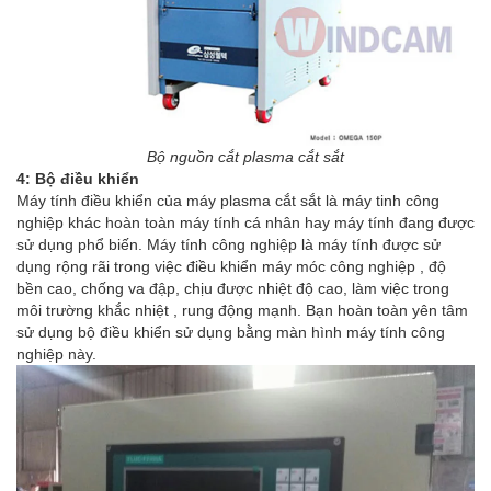
Bộ nguồn cắt plasma cắt sắt
4: Bộ điều khiển
Máy tính điều khiển của máy plasma cắt sắt là máy tinh công
nghiệp khác hoàn toàn máy tính cá nhân hay máy tính đang được
sử dụng phổ biến. Máy tính công nghiệp là máy tính được sử
dụng rộng rãi trong việc điều khiển máy móc công nghiệp , độ
bền cao, chống va đập, chịu được nhiệt độ cao, làm việc trong
môi trường khắc nhiệt , rung động mạnh. Bạn hoàn toàn yên tâm
sử dụng bộ điều khiển sử dụng bằng màn hình máy tính công
nghiệp này.