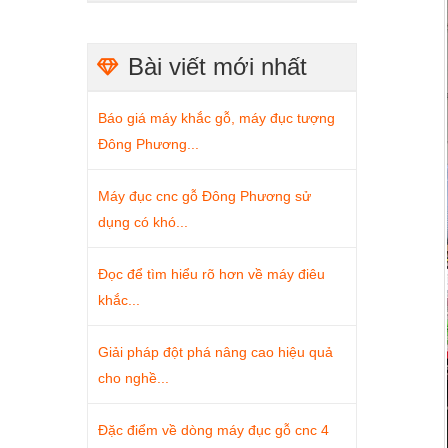
Bài viết mới nhất
Báo giá máy khắc gỗ, máy đục tượng
Đông Phương...
Máy đục cnc gỗ Đông Phương sử
dụng có khó...
Đọc để tìm hiểu rõ hơn về máy điêu
khắc...
Giải pháp đột phá nâng cao hiệu quả
cho nghề...
Đặc điểm về dòng máy đục gỗ cnc 4