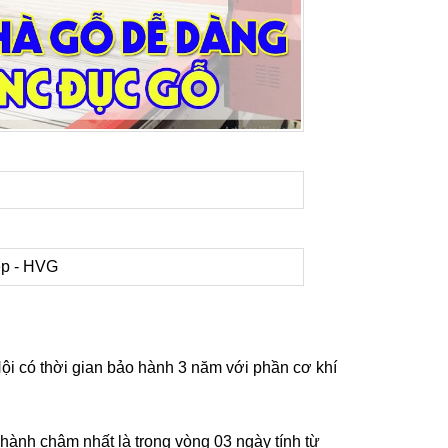
 có thời gian bảo hành 3 năm với phần cơ khí
 hành chậm nhất là trong vòng 03 ngày tính từ