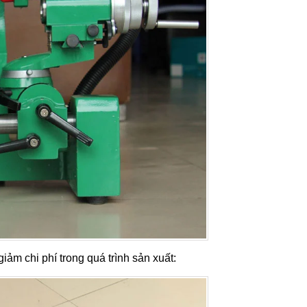
ảm chi phí trong quá trình sản xuất: