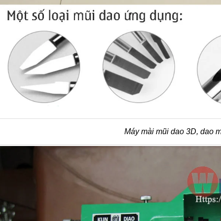
Máy mài mũi dao 3D, dao 