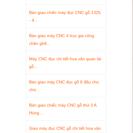
Bàn giao chiếc máy đục CNC gỗ 1325
- 4...
Bàn giao máy CNC 4 trục gia công
chân ghế...
Máy CNC đục chi tiết hoa văn quan tài
gỗ...
Bàn giao máy CNC đục gỗ 6 đầu cho
chú...
Bàn giao chiếc máy CNC gỗ thứ 3 A
Hùng...
Giao máy đục CNC gỗ chi tiết hoa văn