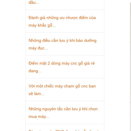
đầu...
Đánh giá những ưu nhược điểm của
máy khắc gỗ...
Những điều cần lưu ý khi bảo dưỡng
máy đục...
Điểm mặt 2 dòng máy cnc gỗ giá rẻ
đang...
Với một chiếc máy chạm gỗ cnc bạn
sẽ làm...
Những nguyên tắc cần lưu ý khi chọn
mua máy...