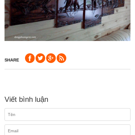
SHARE
Viết bình luận