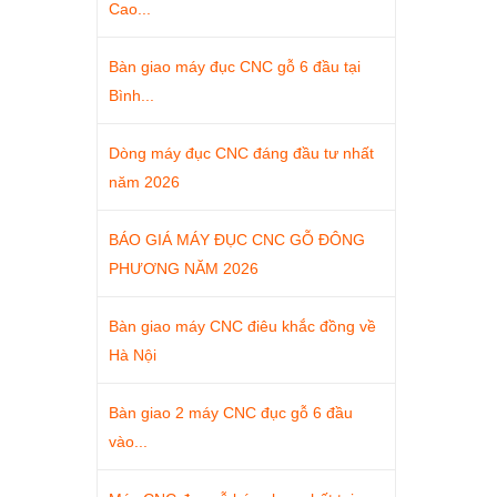
Cao...
Bàn giao máy đục CNC gỗ 6 đầu tại
Bình...
Dòng máy đục CNC đáng đầu tư nhất
năm 2026
BÁO GIÁ MÁY ĐỤC CNC GỖ ĐÔNG
PHƯƠNG NĂM 2026
Bàn giao máy CNC điêu khắc đồng về
Hà Nội
Bàn giao 2 máy CNC đục gỗ 6 đầu
vào...