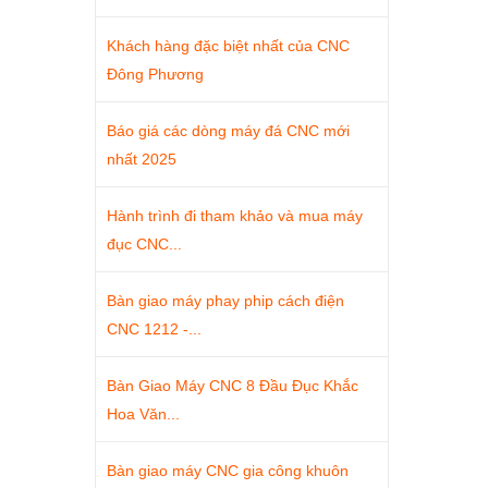
Khách hàng đặc biệt nhất của CNC
Đông Phương
Báo giá các dòng máy đá CNC mới
nhất 2025
Hành trình đi tham khảo và mua máy
đục CNC...
Bàn giao máy phay phip cách điện
CNC 1212 -...
Bàn Giao Máy CNC 8 Đầu Đục Khắc
Hoa Văn...
Bàn giao máy CNC gia công khuôn