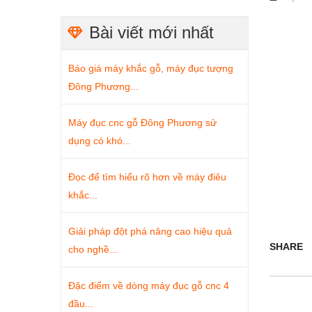
Bài viết mới nhất
Báo giá máy khắc gỗ, máy đục tượng
Đông Phương...
Máy đục cnc gỗ Đông Phương sử
dụng có khó...
Đọc để tìm hiểu rõ hơn về máy điêu
khắc...
Giải pháp đột phá nâng cao hiệu quả
SHARE
cho nghề...
Đặc điểm về dòng máy đục gỗ cnc 4
đầu...