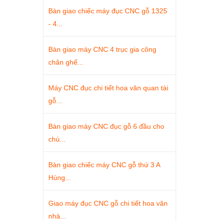
Bàn giao chiếc máy đục CNC gỗ 1325
- 4...
Bàn giao máy CNC 4 trục gia công
chân ghế...
Máy CNC đục chi tiết hoa văn quan tài
gỗ...
Bàn giao máy CNC đục gỗ 6 đầu cho
chú...
Bàn giao chiếc máy CNC gỗ thứ 3 A
Hùng...
Giao máy đục CNC gỗ chi tiết hoa văn
nhà...