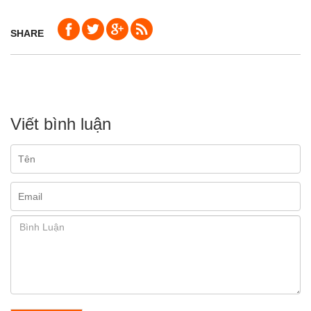
SHARE
Viết bình luận