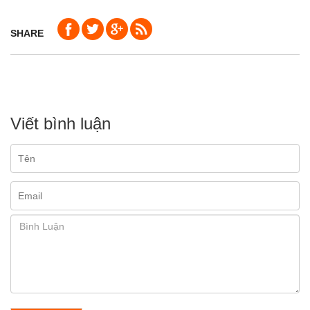
SHARE
Viết bình luận