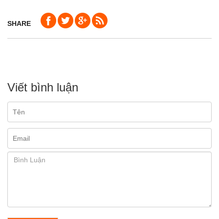
SHARE
Viết bình luận