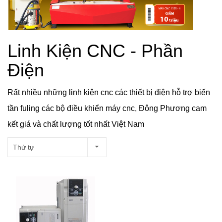
Linh Kiện CNC - Phần
Điện
Rất nhiều những linh kiện cnc các thiết bị điện hỗ trợ biến
tần fuling các bộ điều khiển máy cnc, Đông Phương cam
kết giá và chất lượng tốt nhất Việt Nam
Thứ tự