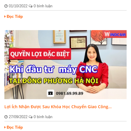
01/10/2022
0 bình luận
Đọc Tiếp
Lợi Ích Nhận Được Sau Khóa Học Chuyển Giao Công...
27/09/2022
0 bình luận
Đọc Tiếp