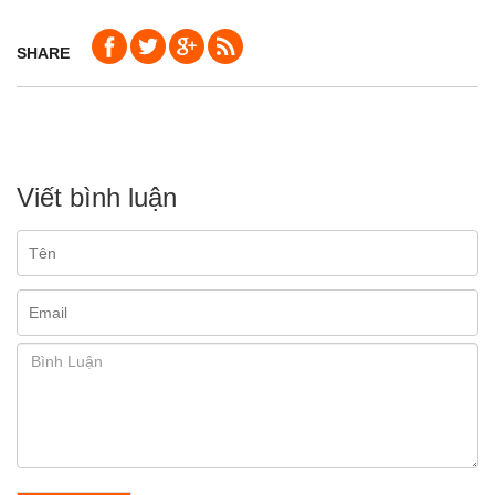
SHARE
Viết bình luận