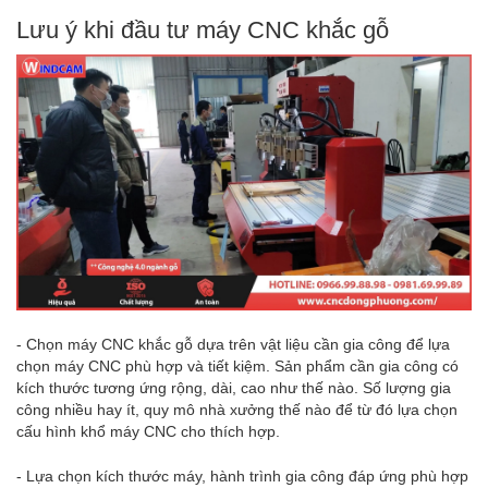
Lưu ý khi đầu tư máy CNC khắc gỗ
- Chọn máy CNC khắc gỗ dựa trên vật liệu cần gia công để lựa
chọn máy CNC phù hợp và tiết kiệm. Sản phẩm cần gia công có
kích thước tương ứng rộng, dài, cao như thế nào. Số lượng gia
công nhiều hay ít, quy mô nhà xưởng thế nào để từ đó lựa chọn
cấu hình khổ máy CNC cho thích hợp.
- Lựa chọn kích thước máy, hành trình gia công đáp ứng phù hợp