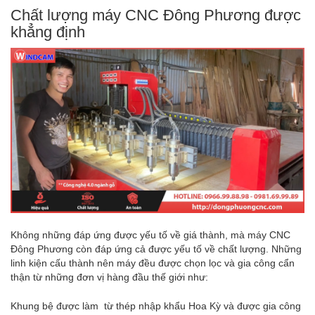
Chất lượng máy CNC Đông Phương được
khẳng định
Không những đáp ứng được yếu tố về giá thành, mà máy CNC
Đông Phương còn đáp ứng cả được yếu tố về chất lượng. Những
linh kiện cấu thành nên máy đều được chọn lọc và gia công cẩn
thận từ những đơn vị hàng đầu thế giới như:
Khung bệ được làm từ thép nhập khẩu Hoa Kỳ và được gia công