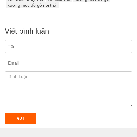
xưởng mộc đồ gỗ nội thất
Viết bình luận
GỬI