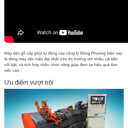
Máy tiện gỗ cấp phôi tự động của công ty Đông Phương hiện nay
là dòng máy tiện hiện đại nhất trên thị trường với nhiều cải tiến
nổi bật, và tích hợp nhều chức năng giúp đem lại hiệu quả làm
việc cao.
Ưu điếm vượt trội