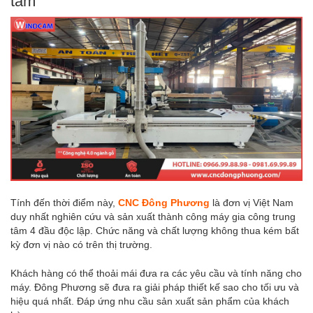
tâm
Tính đến thời điểm này,
CNC Đông Phương
là đơn vị Việt Nam
duy nhất nghiên cứu và sản xuất thành công máy gia công trung
tâm 4 đầu độc lập. Chức năng và chất lượng không thua kém bất
kỳ đơn vị nào có trên thị trường.
Khách hàng có thể thoải mái đưa ra các yêu cầu và tính năng cho
máy. Đông Phương sẽ đưa ra giải pháp thiết kế sao cho tối ưu và
hiệu quá nhất. Đáp ứng nhu cầu sản xuất sản phẩm của khách