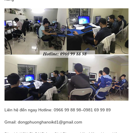
Liên hệ đến ngay Hotline: 0966 99 88 98–0981 69 99 89
Gmail: dongphuonghanoikd1@gmail.com