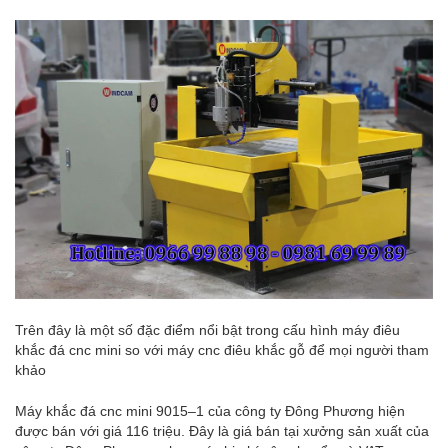
Trên đây là một số đặc điểm nổi bật trong cấu hình máy điêu
khắc đá cnc mini so với máy cnc điêu khắc gỗ để mọi người tham
khảo
Máy khắc đá cnc mini 9015–1 của công ty Đông Phương hiện
được bán với giá 116 triệu. Đây là giá bán tại xưởng sản xuất của