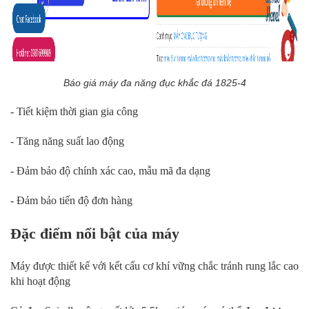
Báo giá máy đa năng đục khắc đá 1825-4
- Tiết kiệm thời gian gia công
- Tăng năng suất lao động
- Đảm bảo độ chính xác cao, mẫu mã đa dạng
- Đảm bảo tiến độ đơn hàng
Đặc điểm nổi bật của máy
Máy được thiết kế với kết cấu cơ khí vững chắc tránh rung lắc cao
khi hoạt động