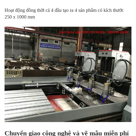
Hoạt động đồng thời cả 4 đầu tạo ra 4 sản phẩm có kích thước
250 x 1000 mm
Chuyển giao công nghệ và vẽ mẫu miễn phí