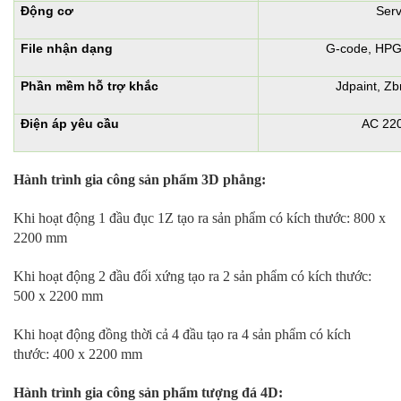
Động cơ
Serv
File nhận dạng
G-code, HPGN
Phần mềm hỗ trợ khắc
Jdpaint, Zbr
Điện áp yêu cầu
AC 220
Hành trình gia công sản phẩm 3D phẳng:
Khi hoạt động 1 đầu đục 1Z tạo ra sản phẩm có kích thước: 800 x
2200 mm
Khi hoạt động 2 đầu đối xứng tạo ra 2 sản phẩm có kích thước:
500 x 2200 mm
Khi hoạt động đồng thời cả 4 đầu tạo ra 4 sản phẩm có kích
thước: 400 x 2200 mm
Hành trình gia công sản phẩm tượng đá 4D: