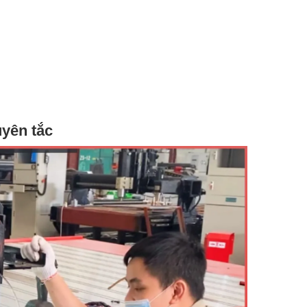
yên tắc