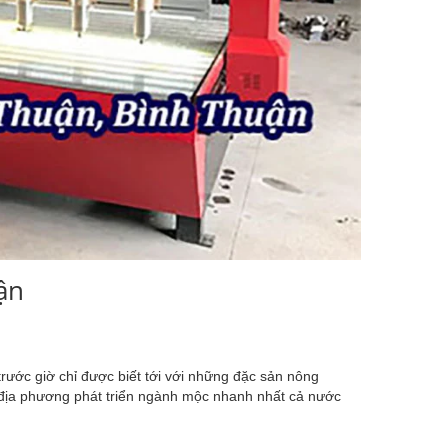
ận
rước giờ chỉ được biết tới với những đặc sản nông
ai địa phương phát triển ngành mộc nhanh nhất cả nước