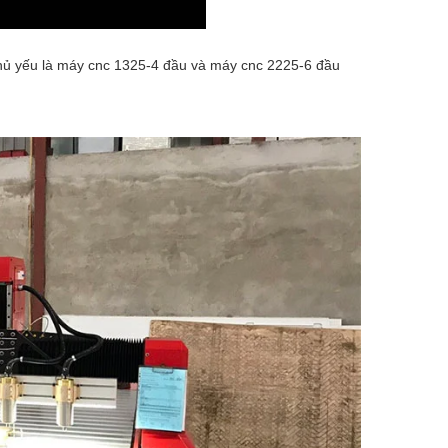
hủ yếu là máy cnc 1325-4 đầu và máy cnc 2225-6 đầu