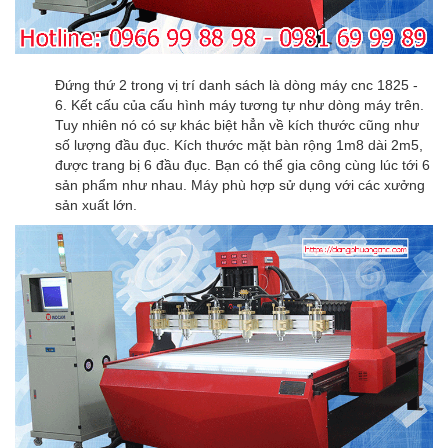
Đứng thứ 2 trong vị trí danh sách là dòng máy cnc 1825 -
6. Kết cấu của cấu hình máy tương tự như dòng máy trên.
Tuy nhiên nó có sự khác biệt hẳn về kích thước cũng như
số lượng đầu đục. Kích thước mặt bàn rộng 1m8 dài 2m5,
được trang bị 6 đầu đục. Bạn có thể gia công cùng lúc tới 6
sản phẩm như nhau. Máy phù hợp sử dụng với các xưởng
sản xuất lớn.