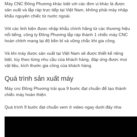
Máy CNC Đông Phương khác biệt với các đơn vị khác là được
sản xuất và lắp ráp trực tiếp tại Việt Nam, không phải máy nhập
khẩu nguyên chiếc từ nước ngoài.
Với các linh kiện được nhập khẩu chính hãng từ các thương hiệu
nổi tiếng, công ty Đông Phương lắp ráp thành 1 chiếc máy CNC
hoàn chỉnh mang lại độ bền bỉ và vững chắc khi gia công.
Và khi máy được sản xuất tại Việt Nam sẽ được thiết kế riêng
biệt, tùy theo từng nhu cầu của khách hàng, đáp ứng được mọi
vật liệu, kích thước gia công của khách hàng.
Quá trình sản xuất máy
Máy cnc Đông Phương trải qua 9 bước đạt chuẩn để tạo thành
chiếc máy hoàn thiện.
Quá trình 9 bước đạt chuẩn xem ở video ngay dưới đây nha: