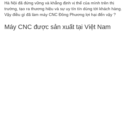
Hà Nội đã đứng vững và khẳng định vị thế của mình trên thị
trường, tạo ra thương hiệu và sự uy tín tín dùng tới khách hàng.
Vậy điều gì đã làm máy CNC Đông Phương lợi hại đến vậy ?
Máy CNC được sản xuất tại Việt Nam