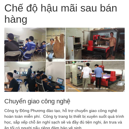
Chế độ hậu mãi sau bán
hàng
Chuyển giao công nghệ
Công ty Đông Phương đào tạo, hỗ trợ chuyển giao công nghệ
hoàn toàn miễn phí. Công ty trang bị thiết bị xuyên suốt quá trình
học, sắp xếp chỗ ăn nghỉ sạch sẽ và đầy đủ tiện nghi, ăn trưa và
ăn tối có người nấu riêng đảm bảo vệ sinh.