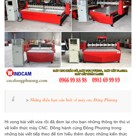
>
Những điều bạn cần biết về máy cnc Đông Phương
Hi vọng bài viết vừa rồi đã đem lại cho bạn những thông tin thú vị
về kiến thức máy CNC. Đồng hành cùng Đông Phương trong
những bài viết tiếp theo để tìm hiểu thêm được những kiến thức