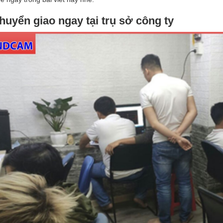
huyển giao ngay tại trụ sở công ty