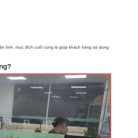
tận tình, mục đích cuối cùng là giúp khách hàng sử dụng
ông?