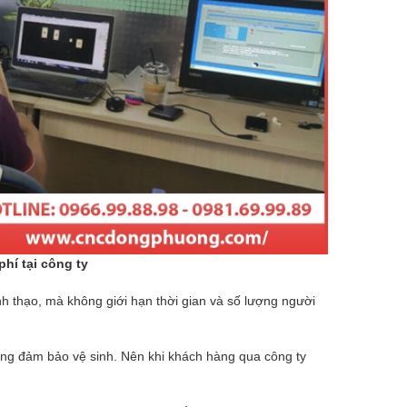
hí tại công ty
 thạo, mà không giới hạn thời gian và số lượng người
êng đảm bảo vệ sinh. Nên khi khách hàng qua công ty