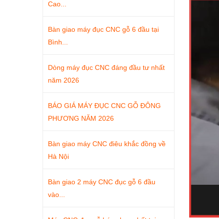
Cao...
Bàn giao máy đục CNC gỗ 6 đầu tại
Bình...
Dòng máy đục CNC đáng đầu tư nhất
năm 2026
BÁO GIÁ MÁY ĐỤC CNC GỖ ĐÔNG
PHƯƠNG NĂM 2026
Bàn giao máy CNC điêu khắc đồng về
Hà Nội
Bàn giao 2 máy CNC đục gỗ 6 đầu
vào...