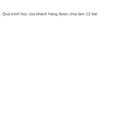
. Quá trình học của khách hàng được chia làm 12 bài