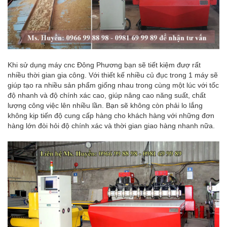
Khi sử dụng máy cnc Đông Phương bạn sẽ tiết kiệm đượ rất
nhiều thời gian gia công. Với thiết kế nhiều củ đục trong 1 máy sẽ
giúp tạo ra nhiều sản phẩm giống nhau trong cùng một lúc với tốc
độ nhanh và độ chính xác cao, giúp nâng cao năng suất, chất
lượng công việc lên nhiều lần. Bạn sẽ không còn phải lo lắng
không kịp tiến độ cung cấp hàng cho khách hàng với những đơn
hàng lớn đòi hỏi độ chính xác và thời gian giao hàng nhanh nữa.