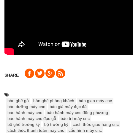
SHARE
bàn ghế gỗ
bàn ghế phòng khách
bàn giao máy cnc
bảo dưỡng máy cnc
báo giá máy đục đá
bảo hành máy cnc
bảo hành máy cnc đông phương
bảo hành máy cnc đục gỗ
bảo trì máy cnc
bộ ghế trường kỷ
bộ trường kỷ
cách thức giao hàng cnc
cách thức thanh toán máy cnc
cấu hình máy cnc