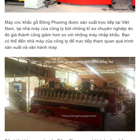
Máy cnc khắc gỗ Đông Phương được sản xuất trực tiếp tại Việt
Nam, tại nhà máy của công ty bởi những kĩ sư chuyên nghiệp do
đó giá thành cũng giảm hơn so với những máy nhập khẩu. Bạn
có thể đến nhà máy của công ty để trực tiếp tham quan quá trình
sản xuất và vận hành máy.