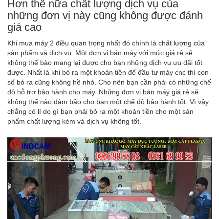
Hơn thế nữa chất lượng dịch vụ của
những đơn vị này cũng không được đánh
giá cao
Khi mua máy 2 điều quan trọng nhất đó chính là chất lượng của
sản phẩm và dịch vụ. Một đơn vị bán máy với mức giá rẻ sẽ
không thể bào mang lại được cho bạn những dịch vụ ưu đãi tốt
được. Nhất là khi bỏ ra một khoản tiền để đầu tư máy cnc thì con
số bỏ ra cũng không hề nhỏ. Cho nên bạn cần phải có những chế
độ hỗ trợ bảo hành cho máy. Những đơn vị bán máy giá rẻ sẽ
không thể nào đảm bảo cho bạn một chế độ bảo hành tốt. Vì vậy
chẳng có lí do gì bạn phải bỏ ra một khoản tiền cho một sản
phẩm chất lượng kém và dịch vụ không tốt.