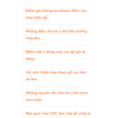
Đánh giá những ưu nhược điểm của
máy khắc gỗ...
Những điều cần lưu ý khi bảo dưỡng
máy đục...
Điểm mặt 2 dòng máy cnc gỗ giá rẻ
đang...
Với một chiếc máy chạm gỗ cnc bạn
sẽ làm...
Những nguyên tắc cần lưu ý khi chọn
mua máy...
Bàn giao máy CNC đục nhà gỗ công ty