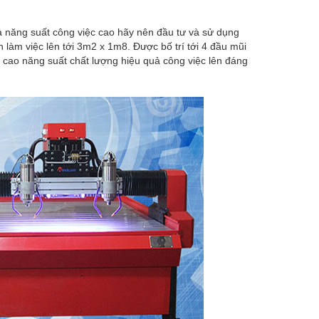
ả năng suất công việc cao hãy nên đầu tư và sử dụng
 làm việc lên tới 3m2 x 1m8. Được bố trí tới 4 đầu mũi
 cao năng suất chất lượng hiệu quả công việc lên đáng