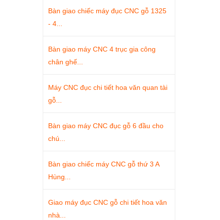
Bàn giao chiếc máy đục CNC gỗ 1325
- 4...
Bàn giao máy CNC 4 trục gia công
chân ghế...
Máy CNC đục chi tiết hoa văn quan tài
gỗ...
Bàn giao máy CNC đục gỗ 6 đầu cho
chú...
Bàn giao chiếc máy CNC gỗ thứ 3 A
Hùng...
Giao máy đục CNC gỗ chi tiết hoa văn
nhà...