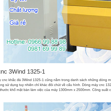
nc 3Wind 1325-1
 cnc khắc đá 3Wind 1325-1 cũng nằm trong danh sách những dòng m
ng sử dụng tuy nhiên chỉ khác đôi chút về cấu hình. Dòng máy cnc 132
h thước khổ mặt bàn làm việc của máy 1300mm x 2500mm. Công suất c